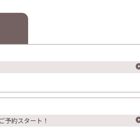
」ご予約スタート！