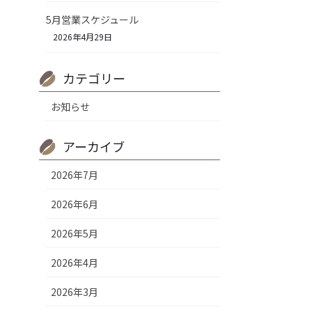
5月営業スケジュール
2026年4月29日
カテゴリー
お知らせ
アーカイブ
2026年7月
2026年6月
2026年5月
2026年4月
2026年3月