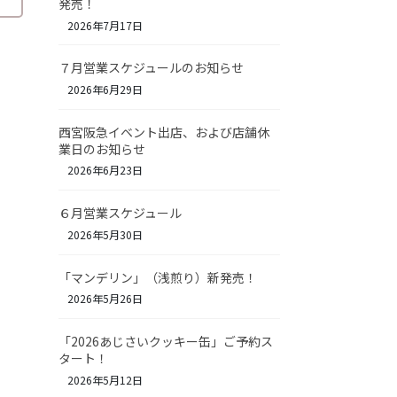
発売！
2026年7月17日
７月営業スケジュールのお知らせ
2026年6月29日
西宮阪急イベント出店、および店舗休
業日のお知らせ
2026年6月23日
６月営業スケジュール
2026年5月30日
「マンデリン」（浅煎り）新発売！
2026年5月26日
「2026あじさいクッキー缶」ご予約ス
タート！
2026年5月12日