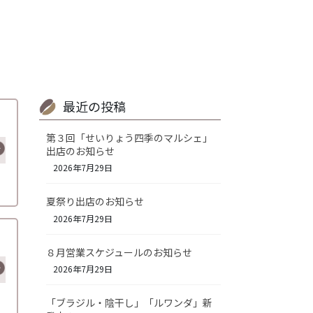
最近の投稿
第３回「せいりょう四季のマルシェ」
出店のお知らせ
2026年7月29日
夏祭り出店のお知らせ
2026年7月29日
８月営業スケジュールのお知らせ
2026年7月29日
「ブラジル・陰干し」「ルワンダ」新