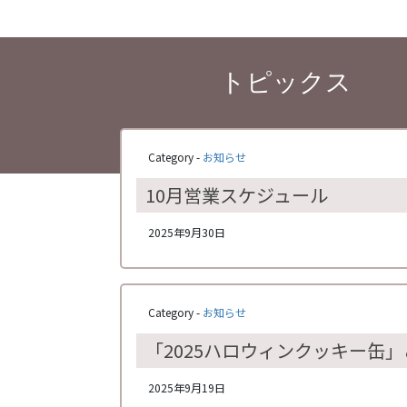
トピックス
Category -
お知らせ
10月営業スケジュール
2025年9月30日
Category -
お知らせ
「2025ハロウィンクッキー缶
2025年9月19日