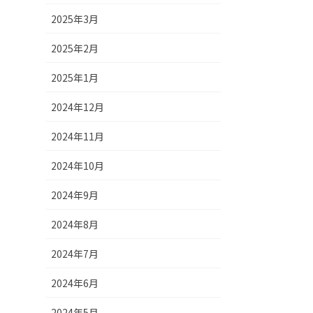
2025年3月
2025年2月
2025年1月
2024年12月
2024年11月
2024年10月
2024年9月
2024年8月
2024年7月
2024年6月
2024年5月