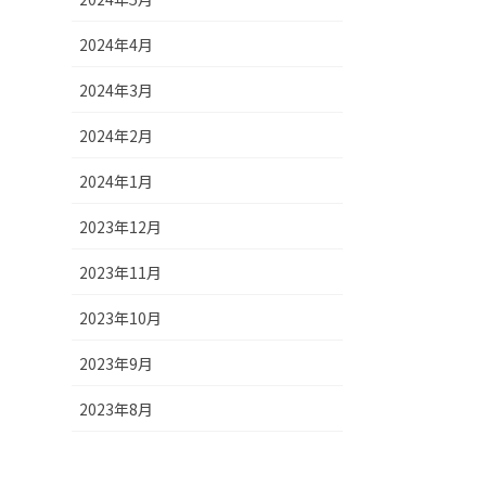
2024年4月
2024年3月
2024年2月
2024年1月
2023年12月
2023年11月
2023年10月
2023年9月
2023年8月