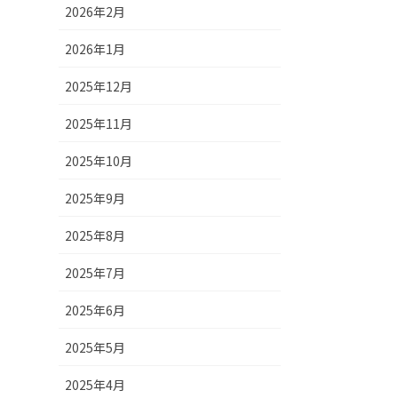
2026年2月
2026年1月
2025年12月
2025年11月
2025年10月
2025年9月
2025年8月
2025年7月
2025年6月
2025年5月
2025年4月