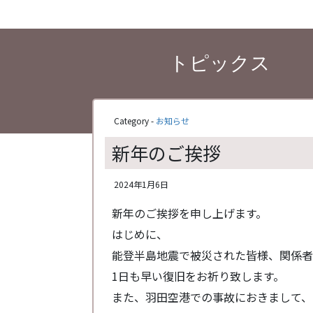
トピックス
Category -
お知らせ
新年のご挨拶
2024年1月6日
新年のご挨拶を申し上げます。
はじめに、
能登半島地震で被災された皆様、関係者
1日も早い復旧をお祈り致します。
また、羽田空港での事故におきまして、