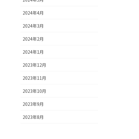
2024年4月
2024年3月
2024年2月
2024年1月
2023年12月
2023年11月
2023年10月
2023年9月
2023年8月