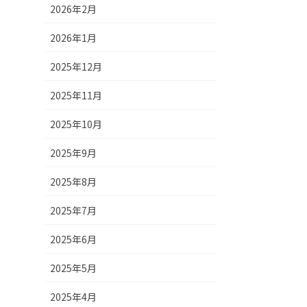
2026年2月
2026年1月
2025年12月
2025年11月
2025年10月
2025年9月
2025年8月
2025年7月
2025年6月
2025年5月
2025年4月