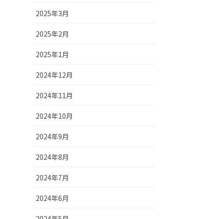
2025年3月
2025年2月
2025年1月
2024年12月
2024年11月
2024年10月
2024年9月
2024年8月
2024年7月
2024年6月
2024年5月