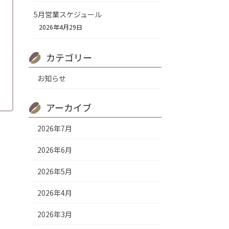
5月営業スケジュール
2026年4月29日
カテゴリー
お知らせ
アーカイブ
2026年7月
2026年6月
2026年5月
2026年4月
2026年3月