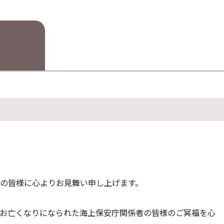
の皆様に心よりお見舞い申し上げます。
お亡くなりになられた海上保安庁関係者の皆様のご冥福を心